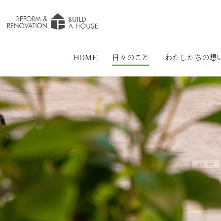
HOME
日々のこと
わたしたちの想