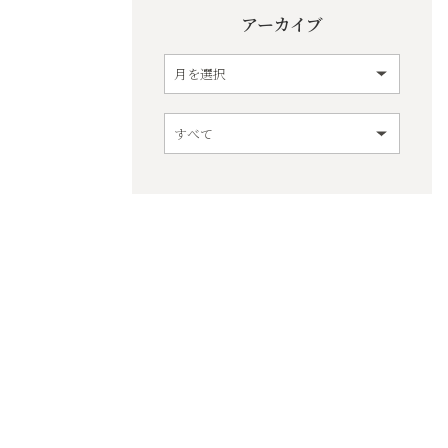
アーカイブ