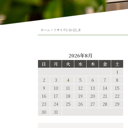
ホーム
>
リサイズ2.16 (2)_R
2026年8月
日
月
火
水
木
金
土
1
2
3
4
5
6
7
8
9
10
11
12
13
14
15
16
17
18
19
20
21
22
23
24
25
26
27
28
29
30
31