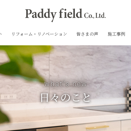
い
リフォーム・リノベーション
皆さまの声
施工事例
日々のこと