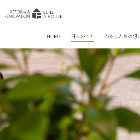
HOME
日々のこと
わたしたちの想