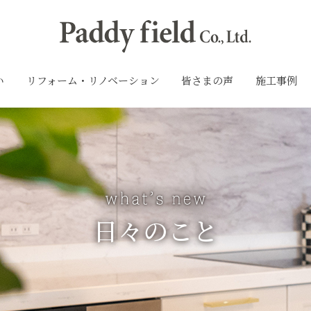
い
リフォーム・リノベーション
皆さまの声
施工事例
日々のこと