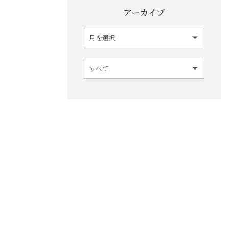
アーカイブ