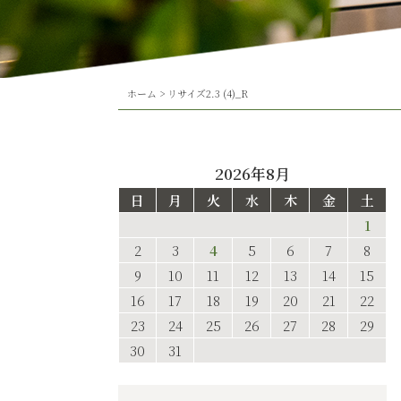
ホーム
>
リサイズ2.3 (4)_R
2026年8月
日
月
火
水
木
金
土
1
2
3
4
5
6
7
8
9
10
11
12
13
14
15
16
17
18
19
20
21
22
23
24
25
26
27
28
29
30
31