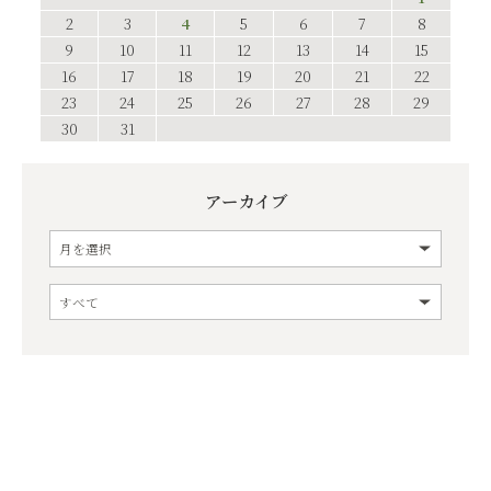
2
3
4
5
6
7
8
9
10
11
12
13
14
15
16
17
18
19
20
21
22
23
24
25
26
27
28
29
30
31
アーカイブ