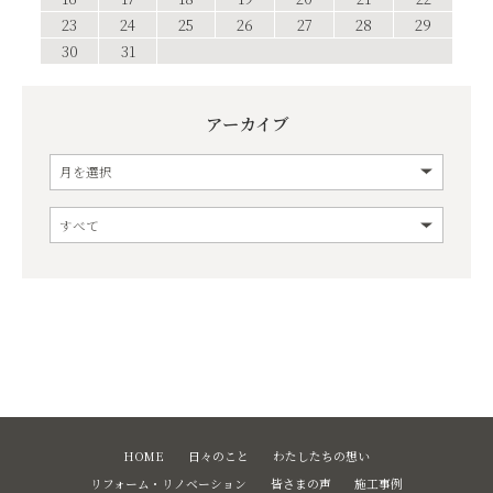
23
24
25
26
27
28
29
30
31
アーカイブ
HOME
日々のこと
わたしたちの想い
リフォーム・リノベーション
皆さまの声
施工事例