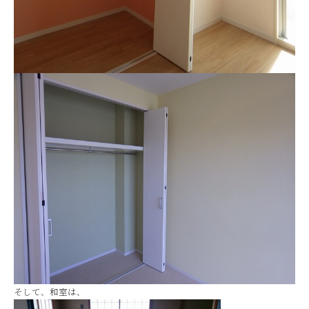
そして、和室は、