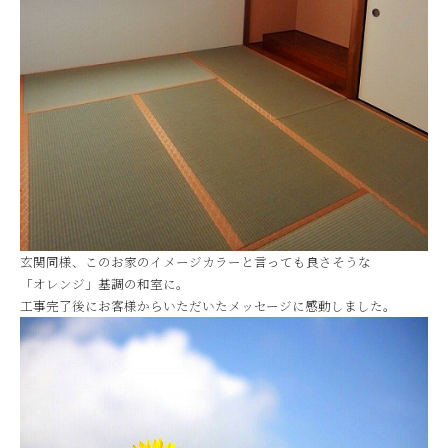
玄関同様、このお家のイメージカラーと言っても良さそうな
「オレンジ」基調の和室に。
工事完了後にお客様からいただいたメッセージに感動しました。