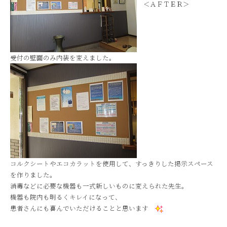
＜ＡＦＴＥＲ＞
受付の壁面のみ内装を変えました。
コルクシートやエコカラットを使用して、すっきりした掲示スペース
を作りました。
消毒などに必要な機器も一式新しいものに変えられた先生。
機器も院内も明るくキレイになって、
患者さんにも喜んでいただけることと思います