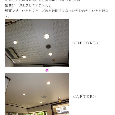
壁面は一切工事していません。
壁面を見ていただくと、どれだけ明るくなったかおわかりいただけま
す。
＜ＢＥＦＯＲＥ＞
＜ＡＦＴＥＲ＞