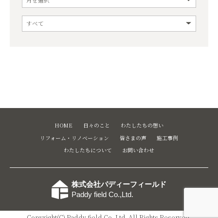
HOME
日々のこと
わたしたちの想い
リフォーム・リノベーション
皆さまの声
施工事例
わたしたちについて
お問い合わせ
株式会社パディーフィールド
Paddy field Co.,Ltd.
Copyright(C) Paddy field Co.,Ltd. All Rights Reserved.