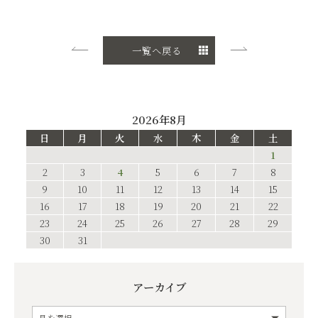
一覧へ戻る
2026年8月
日
月
火
水
木
金
土
1
2
3
4
5
6
7
8
9
10
11
12
13
14
15
16
17
18
19
20
21
22
23
24
25
26
27
28
29
30
31
アーカイブ