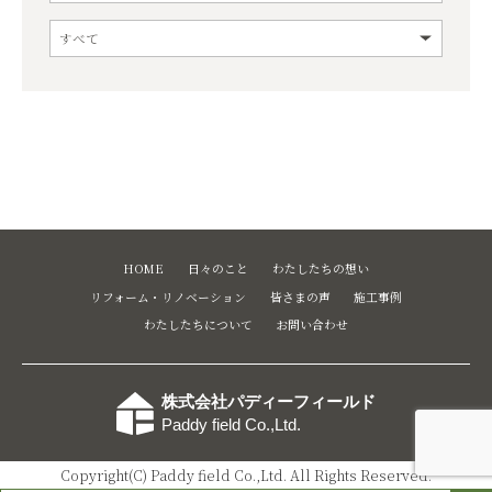
HOME
日々のこと
わたしたちの想い
リフォーム・リノベーション
皆さまの声
施工事例
わたしたちについて
お問い合わせ
株式会社パディーフィールド
Paddy field Co.,Ltd.
Copyright(C) Paddy field Co.,Ltd. All Rights Reserved.