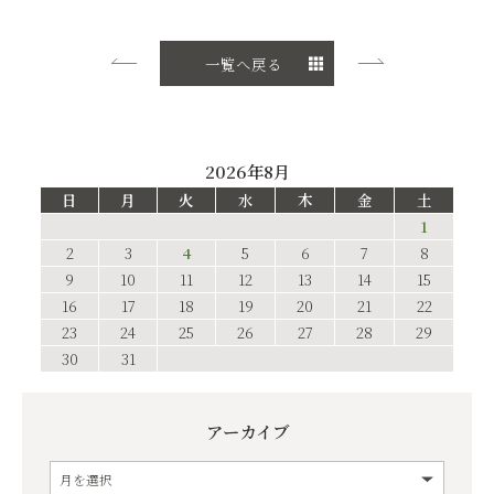
一覧へ戻る
2026年8月
日
月
火
水
木
金
土
1
2
3
4
5
6
7
8
9
10
11
12
13
14
15
16
17
18
19
20
21
22
23
24
25
26
27
28
29
30
31
アーカイブ