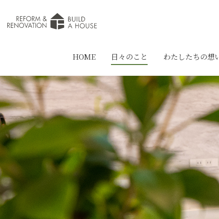
HOME
日々のこと
わたしたちの想