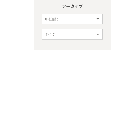
アーカイブ