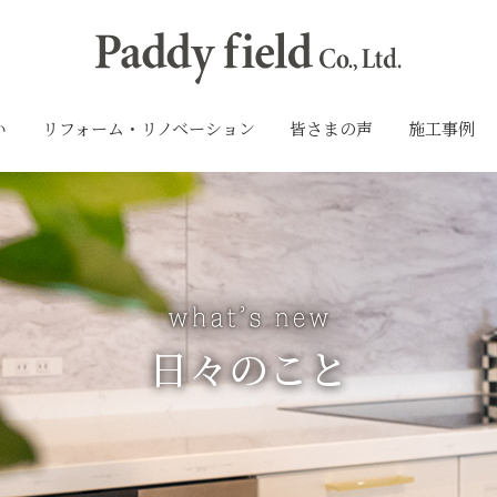
い
リフォーム・リノベーション
皆さまの声
施工事例
日々のこと