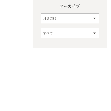
アーカイブ