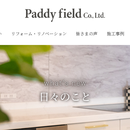
い
リフォーム・リノベーション
皆さまの声
施工事例
日々のこと