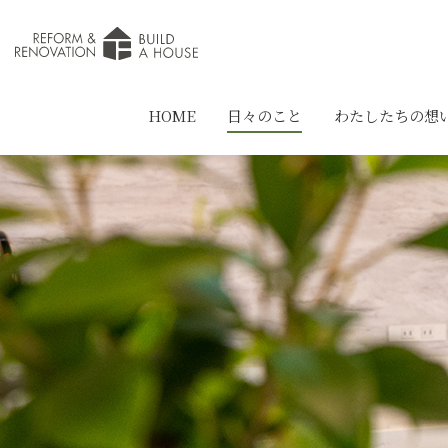
HOME
日々のこと
わたしたちの想