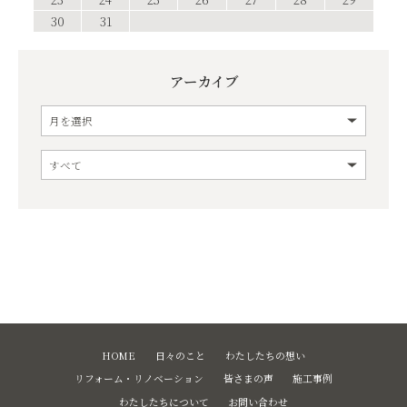
30
31
アーカイブ
HOME
日々のこと
わたしたちの想い
リフォーム・リノベーション
皆さまの声
施工事例
わたしたちについて
お問い合わせ