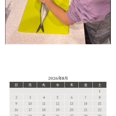
2026年8月
日
月
火
水
木
金
土
1
2
3
4
5
6
7
8
9
10
11
12
13
14
15
16
17
18
19
20
21
22
23
24
25
26
27
28
29