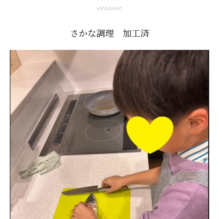
さかな調理 加工済