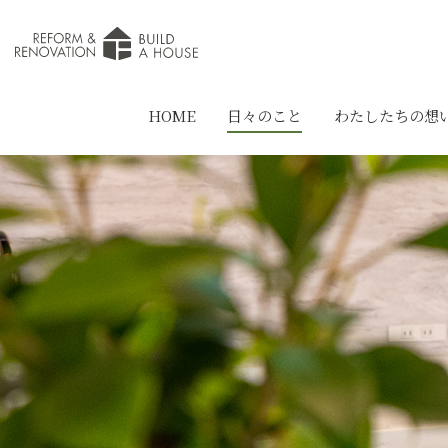
HOME
日々のこと
わたしたちの想