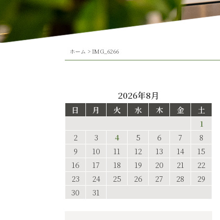
ホーム
>
IMG_6266
2026年8月
日
月
火
水
木
金
土
1
2
3
4
5
6
7
8
9
10
11
12
13
14
15
16
17
18
19
20
21
22
23
24
25
26
27
28
29
30
31