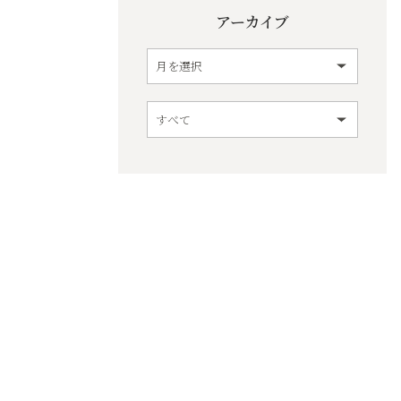
アーカイブ