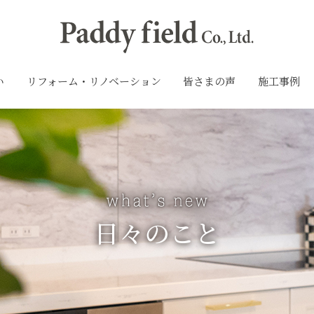
い
リフォーム・リノベーション
皆さまの声
施工事例
日々のこと