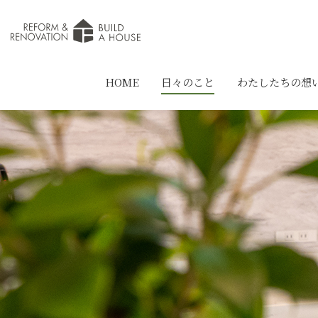
HOME
日々のこと
わたしたちの想