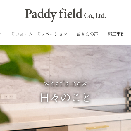
い
リフォーム・リノベーション
皆さまの声
施工事例
日々のこと