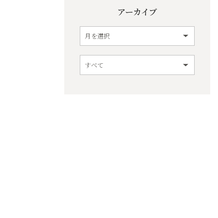
アーカイブ