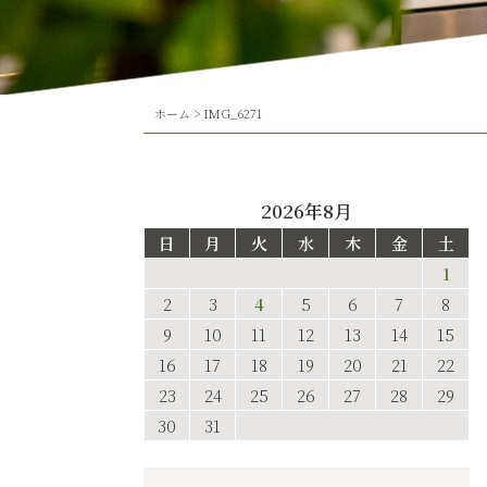
ホーム
>
IMG_6271
2026年8月
日
月
火
水
木
金
土
1
2
3
4
5
6
7
8
9
10
11
12
13
14
15
16
17
18
19
20
21
22
23
24
25
26
27
28
29
30
31