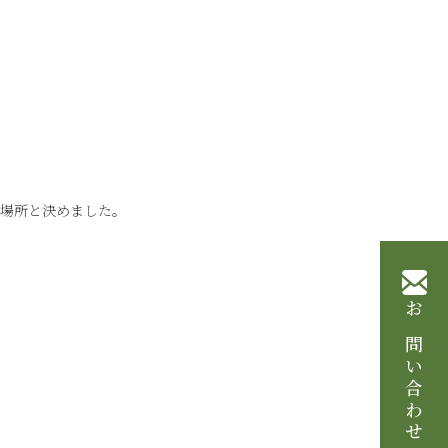
納場所と決めました。
お問い合わせ