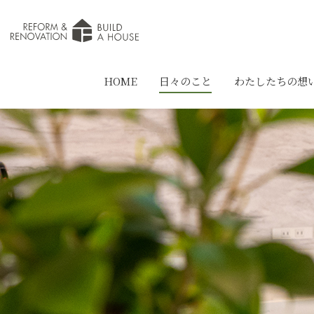
HOME
日々のこと
わたしたちの想