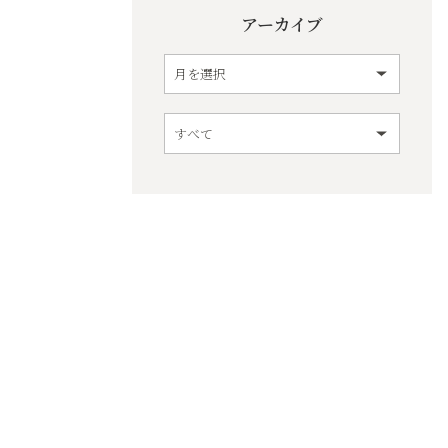
アーカイブ