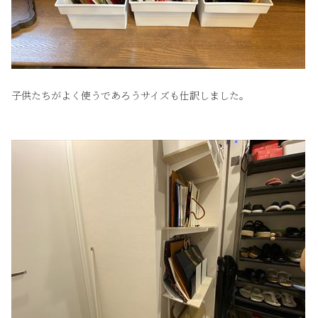
子供たちがよく使うであろうサイズも仕訳しました。