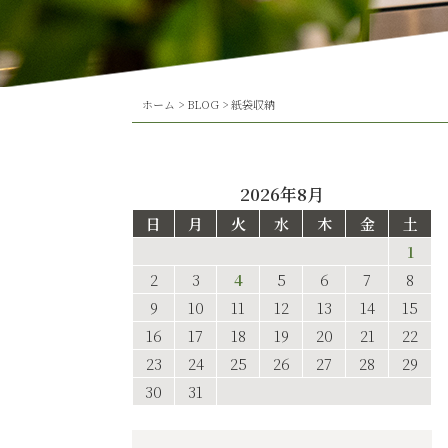
ホーム
>
BLOG
>
紙袋収納
2026年8月
日
月
火
水
木
金
土
1
2
3
4
5
6
7
8
9
10
11
12
13
14
15
16
17
18
19
20
21
22
23
24
25
26
27
28
29
30
31