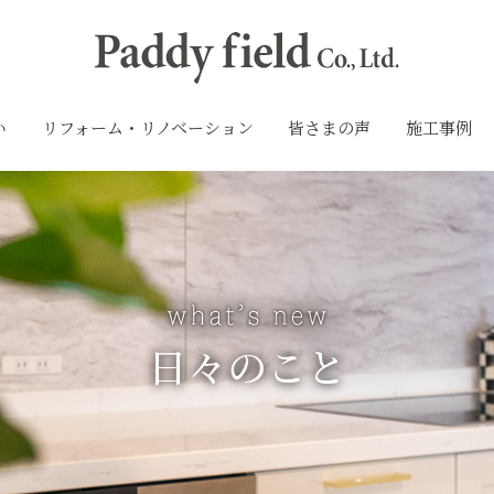
い
リフォーム・リノベーション
皆さまの声
施工事例
日々のこと