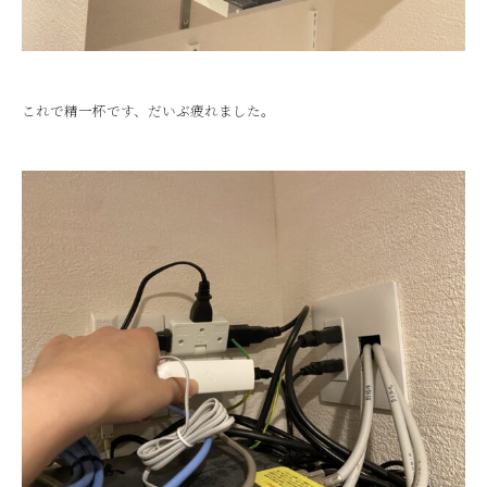
これで精一杯です、だいぶ疲れました。