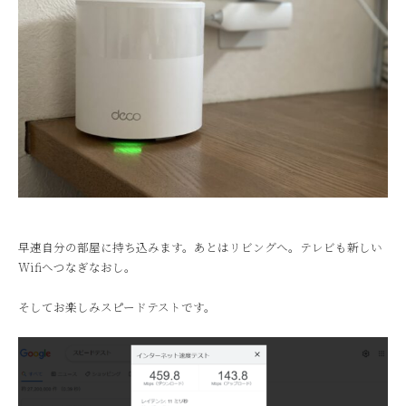
早速自分の部屋に持ち込みます。あとはリビングへ。テレビも新しい
Wifiへつなぎなおし。
そしてお楽しみスピードテストです。