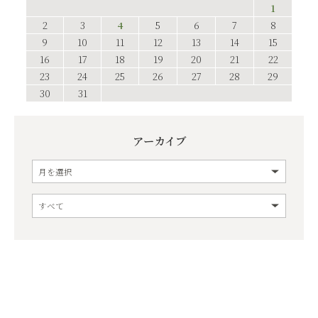
1
2
3
4
5
6
7
8
9
10
11
12
13
14
15
16
17
18
19
20
21
22
23
24
25
26
27
28
29
30
31
アーカイブ