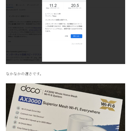
なかなかの遅さです。