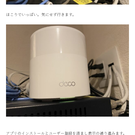
ほこりでいっぱい。気にせず行きます。
アプリのインストールとユーザー登録を済まし表示の通り進みます。