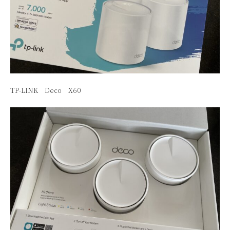
TP-LINK
Deco X60