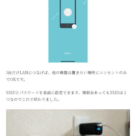
1台だけLANにつなげば、他の機器は置きたい場所にコンセントのみ
でOKです。
SSIDとパスワードを自由に設定できます、複数台あってもSSIDは１
つなのでこれで終わりました。