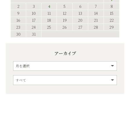
2
3
4
5
6
7
8
9
10
11
12
13
14
15
16
17
18
19
20
21
22
23
24
25
26
27
28
29
30
31
アーカイブ