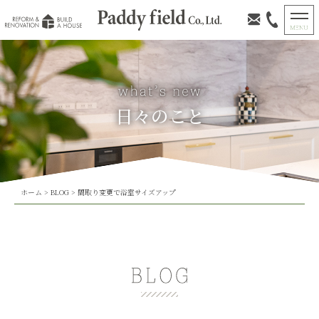
日々のこと
ホーム
>
BLOG
>
間取り変更で浴室サイズアップ