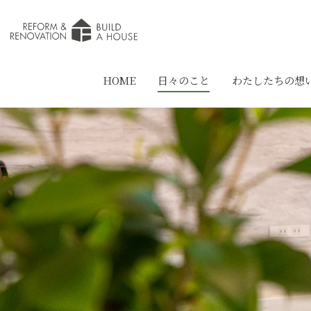
HOME
日々のこと
わたしたちの想