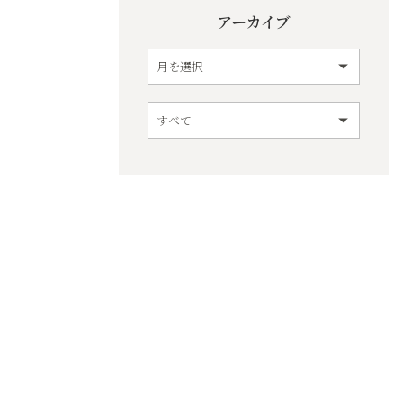
アーカイブ