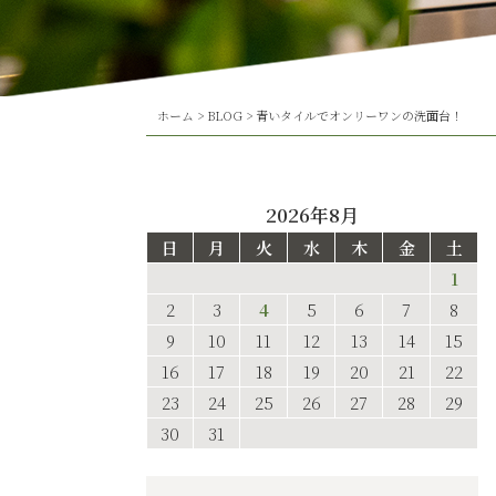
ホーム
>
BLOG
>
青いタイルでオンリーワンの洗面台！
2026年8月
日
月
火
水
木
金
土
1
2
3
4
5
6
7
8
9
10
11
12
13
14
15
16
17
18
19
20
21
22
23
24
25
26
27
28
29
30
31