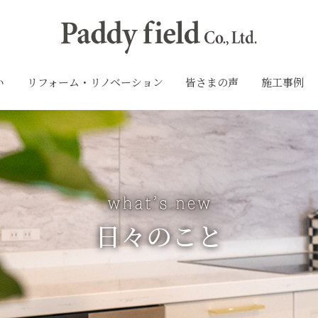
い
リフォーム・リノベーション
皆さまの声
施工事例
日々のこと