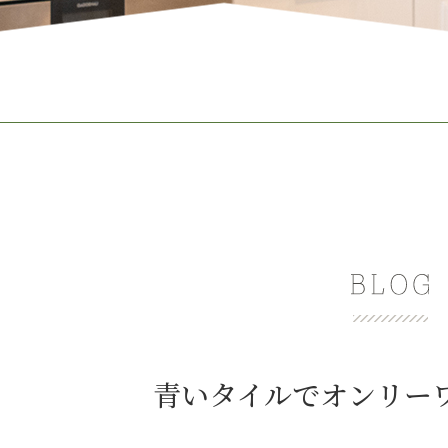
青いタイルでオンリー