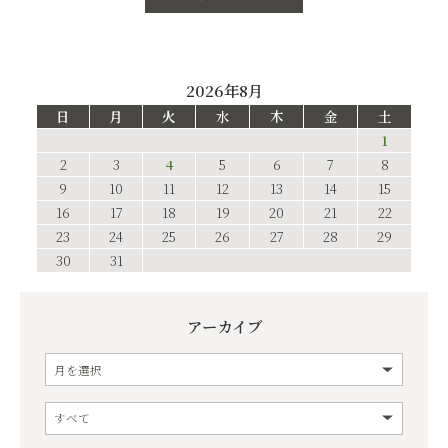
2026年8月
日
月
火
水
木
金
土
1
2
3
4
5
6
7
8
9
10
11
12
13
14
15
16
17
18
19
20
21
22
23
24
25
26
27
28
29
30
31
アーカイブ