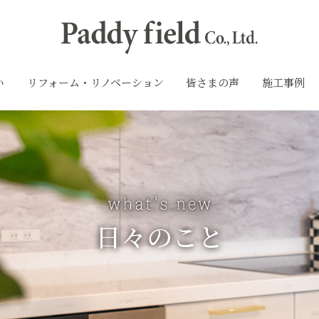
い
リフォーム・リノベーション
皆さまの声
施工事例
日々のこと