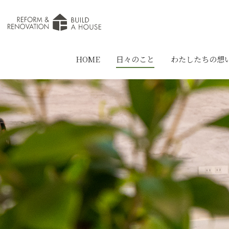
HOME
日々のこと
わたしたちの想