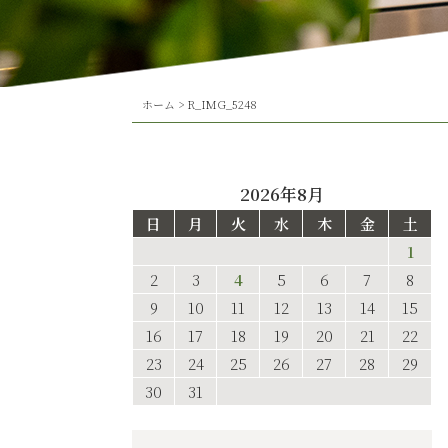
ホーム
>
R_IMG_5248
2026年8月
日
月
火
水
木
金
土
1
2
3
4
5
6
7
8
9
10
11
12
13
14
15
16
17
18
19
20
21
22
23
24
25
26
27
28
29
30
31