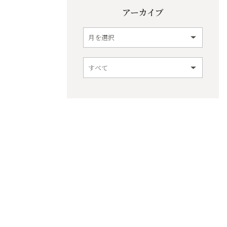
アーカイブ