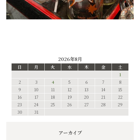
2026年8月
日
月
火
水
木
金
土
1
2
3
4
5
6
7
8
9
10
11
12
13
14
15
16
17
18
19
20
21
22
23
24
25
26
27
28
29
30
31
アーカイブ