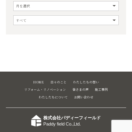
HOME
日々のこと
わたしたちの想い
リフォーム・リノベーション
皆さまの声
施工事例
わたしたちについて
お問い合わせ
株式会社パディーフィールド
Paddy field Co.,Ltd.