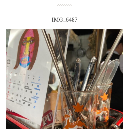
IMG_6487