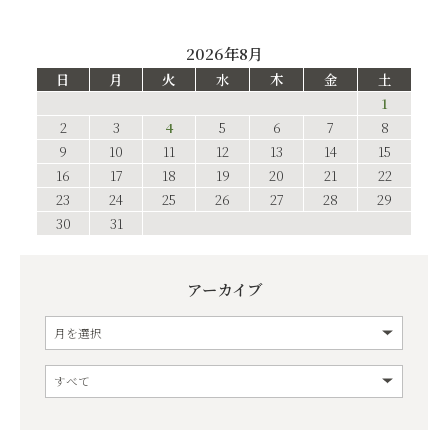
2026年8月
日
月
火
水
木
金
土
1
2
3
4
5
6
7
8
9
10
11
12
13
14
15
16
17
18
19
20
21
22
23
24
25
26
27
28
29
30
31
アーカイブ