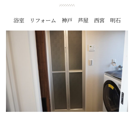
浴室 リフォーム 神戸 芦屋 西宮 明石