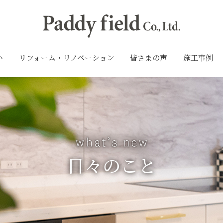
い
リフォーム・リノベーション
皆さまの声
施工事例
日々のこと