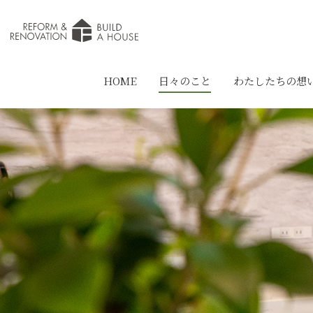
HOME
日々のこと
わたしたちの想