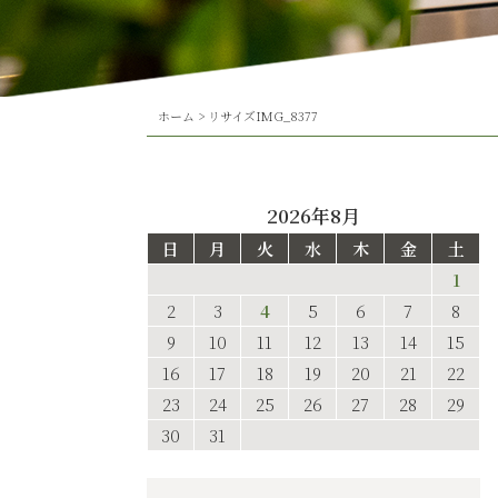
ホーム
>
リサイズIMG_8377
2026年8月
日
月
火
水
木
金
土
1
2
3
4
5
6
7
8
9
10
11
12
13
14
15
16
17
18
19
20
21
22
23
24
25
26
27
28
29
30
31