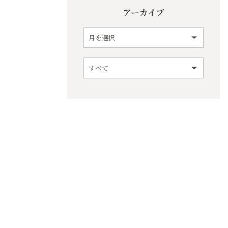
アーカイブ