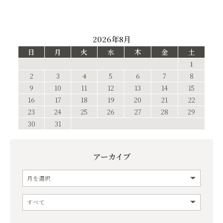
2026年8月
日
月
火
水
木
金
土
1
2
3
4
5
6
7
8
9
10
11
12
13
14
15
16
17
18
19
20
21
22
23
24
25
26
27
28
29
30
31
アーカイブ