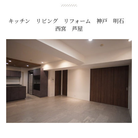
キッチン リビング リフォーム 神戸 明石
西宮 芦屋