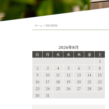
ホーム
>
DSC01550
2026年8月
日
月
火
水
木
金
土
1
2
3
4
5
6
7
8
9
10
11
12
13
14
15
16
17
18
19
20
21
22
23
24
25
26
27
28
29
30
31