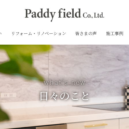
い
リフォーム・リノベーション
皆さまの声
施工事例
日々のこと