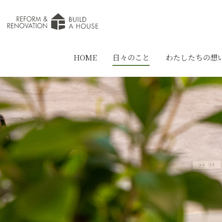
HOME
日々のこと
わたしたちの想