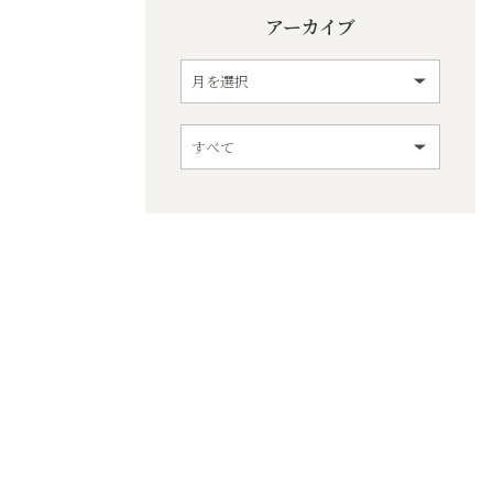
アーカイブ