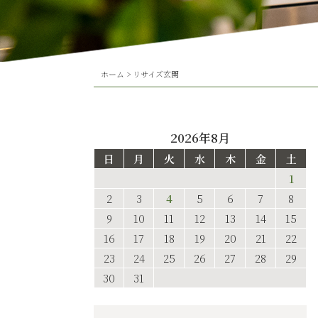
ホーム
>
リサイズ玄関
2026年8月
日
月
火
水
木
金
土
1
2
3
4
5
6
7
8
9
10
11
12
13
14
15
16
17
18
19
20
21
22
23
24
25
26
27
28
29
30
31