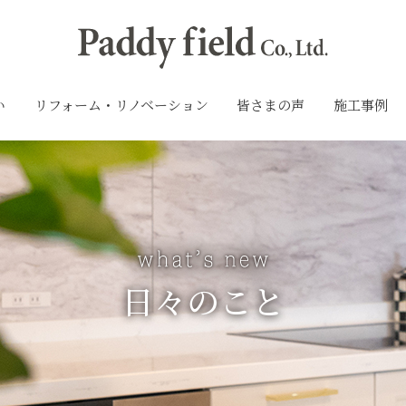
い
リフォーム・リノベーション
皆さまの声
施工事例
日々のこと