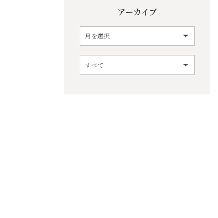
アーカイブ