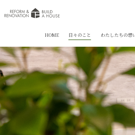
HOME
日々のこと
わたしたちの想