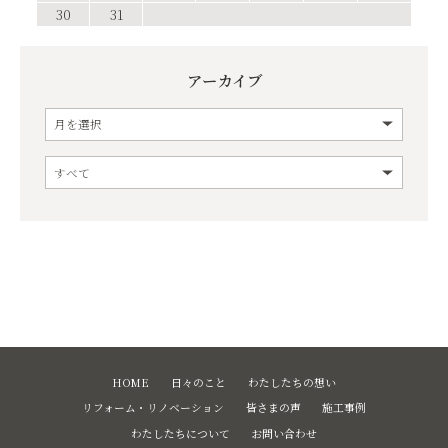
30
31
アーカイブ
HOME
日々のこと
わたしたちの想い
リフォーム・リノベーション
皆さまの声
施工事例
わたしたちについて
お問い合わせ