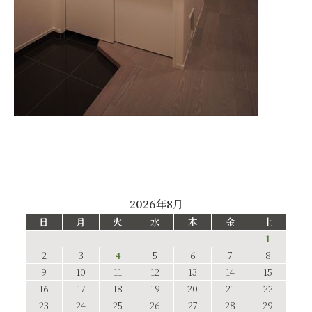
2026年8月
日
月
火
水
木
金
土
1
2
3
4
5
6
7
8
9
10
11
12
13
14
15
16
17
18
19
20
21
22
23
24
25
26
27
28
29