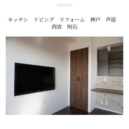
キッチン リビング リフォーム 神戸 芦屋
西宮 明石