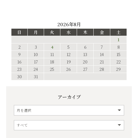
2026年8月
日
月
火
水
木
金
土
1
2
3
4
5
6
7
8
9
10
11
12
13
14
15
16
17
18
19
20
21
22
23
24
25
26
27
28
29
30
31
アーカイブ