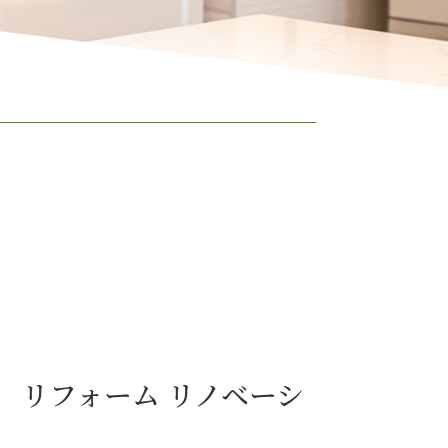
宮 リフォーム リノベーシ