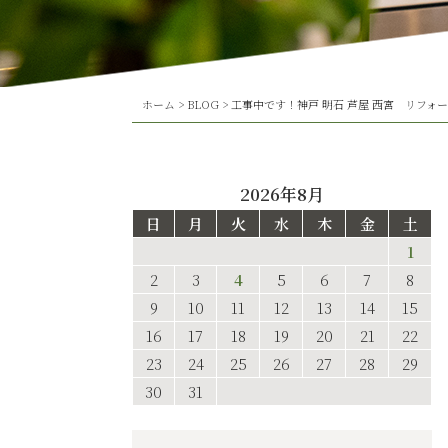
ホーム
>
BLOG
>
工事中です！神戸 明石 芦屋 西宮 リフォー
2026年8月
日
月
火
水
木
金
土
1
2
3
4
5
6
7
8
9
10
11
12
13
14
15
16
17
18
19
20
21
22
23
24
25
26
27
28
29
30
31