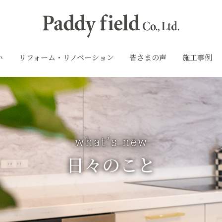
い
リフォーム・リノベーション
皆さまの声
施工事例
日々のこと