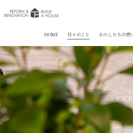
HOME
日々のこと
わたしたちの想