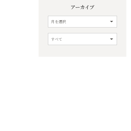
アーカイブ