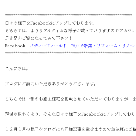
************************************************************
日々の様子をFacebookにアップしております。
そちらでは、よりリアルタイムな様子が載っておりますのでアカウ
是非是非ご覧になってみて下さい！
Facebook
パディーフィールド 神戸で新築・リフォーム・リノベ
************************************************************
こんにちは。
ブログにご訪問いただきありがとうございます。
こちらでは一部のお施主様宅を掲載させていただいておりますが、
現場が数多くあり、そんな日々の様子をFacebookにアップしてお
１２月１月の様子をブログにも同様記事を載せますのでお気軽にご覧