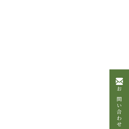
お問い合わせ