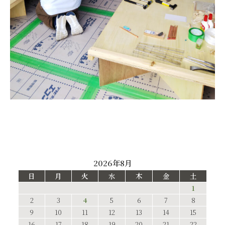
2026年8月
日
月
火
水
木
金
土
1
2
3
4
5
6
7
8
9
10
11
12
13
14
15
16
17
18
19
20
21
22