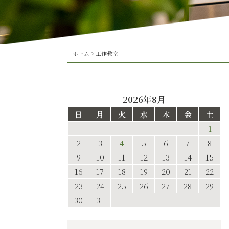
ホーム
>
工作教室
2026年8月
日
月
火
水
木
金
土
1
2
3
4
5
6
7
8
9
10
11
12
13
14
15
16
17
18
19
20
21
22
23
24
25
26
27
28
29
30
31