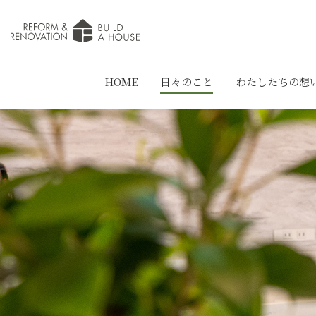
HOME
日々のこと
わたしたちの想