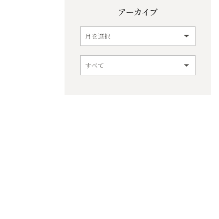
アーカイブ