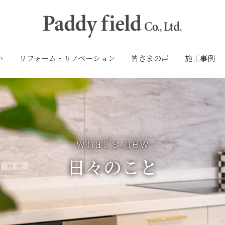
い
リフォーム・リノベーション
皆さまの声
施工事例
日々のこと