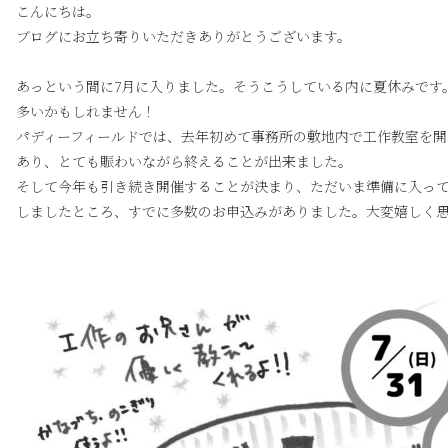
こんにちは。
ブログにお立ち寄りいただきありがとうございます。
あっという間に7月に入りました。そうこうしている内に夏休みです
多いかもしれません！
パディーフィールドでは、去年初めて事務所の敷地内で工作教室を開
あり、とても賑わいながら終えることが出来ました。
そして今年も引き続き開催することが決まり、ただいま準備に入っ
しましたところ、すでに多数のお申込みがありました。大変嬉しく思