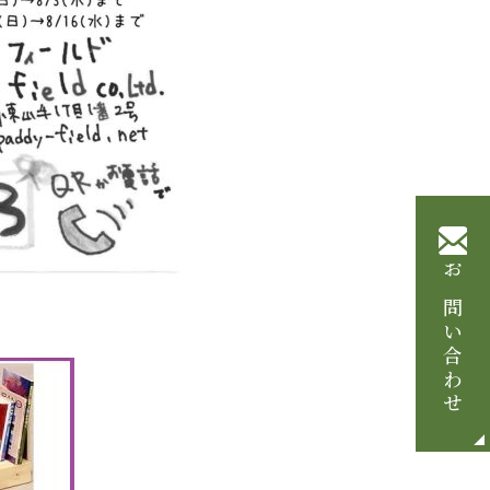
お問い合わせ