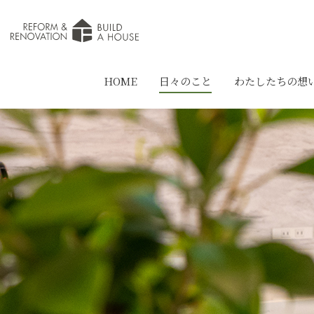
HOME
日々のこと
わたしたちの想