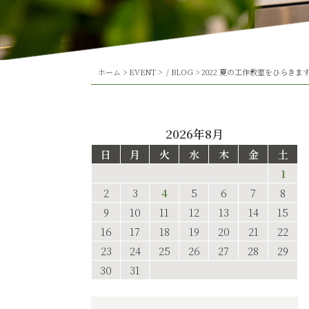
ホーム
>
EVENT
> /
BLOG
>
2022 夏の工作教室をひらきま
2026年8月
日
月
火
水
木
金
土
1
2
3
4
5
6
7
8
9
10
11
12
13
14
15
16
17
18
19
20
21
22
23
24
25
26
27
28
29
30
31