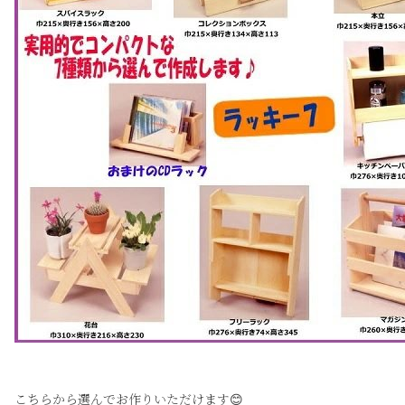
こちらから選んでお作りいただけます😊