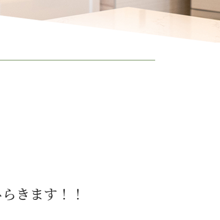
をひらきます！！