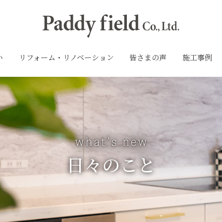
い
リフォーム・リノベーション
皆さまの声
施工事例
日々のこと