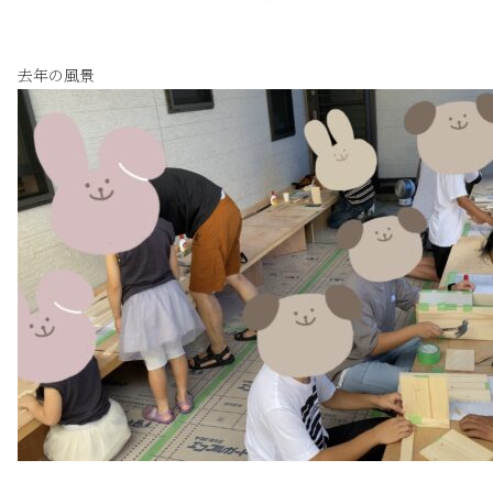
去年の風景