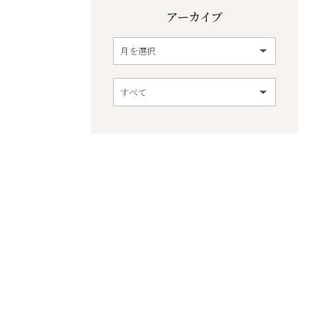
アーカイブ