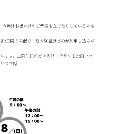
。今年はお出かけのご予定も立てたりしている方も
き2日間の開催で、延べ50組ほどの参加申し込みが
ています。近隣住民の方々向けへチラシを投函いた
います🙌