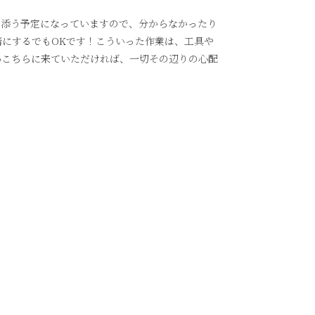
き添う予定になっていますので、分からなかったり
緒にするでもOKです！こういった作業は、工具や
こちらに来ていただければ、一切その辺りの心配