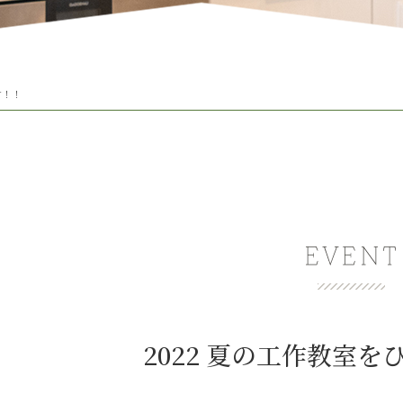
す！！
2022 夏の工作教室