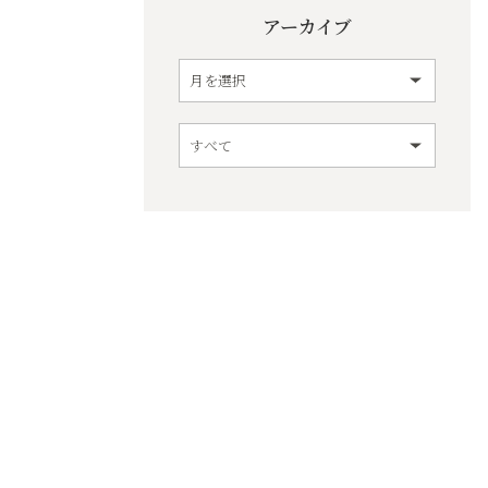
アーカイブ