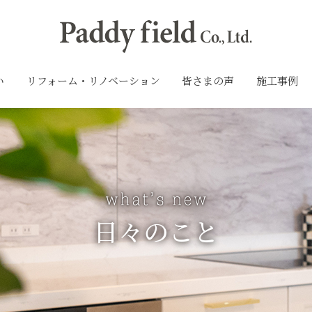
い
リフォーム・リノベーション
皆さまの声
施工事例
日々のこと