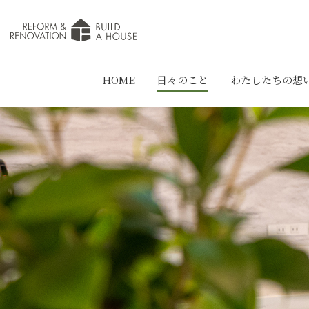
HOME
日々のこと
わたしたちの想