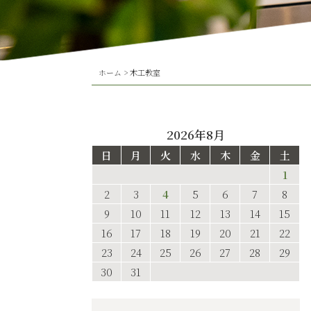
ホーム
>
木工教室
2026年8月
日
月
火
水
木
金
土
1
2
3
4
5
6
7
8
9
10
11
12
13
14
15
16
17
18
19
20
21
22
23
24
25
26
27
28
29
30
31