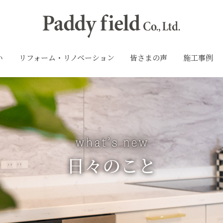
い
リフォーム・リノベーション
皆さまの声
施工事例
日々のこと