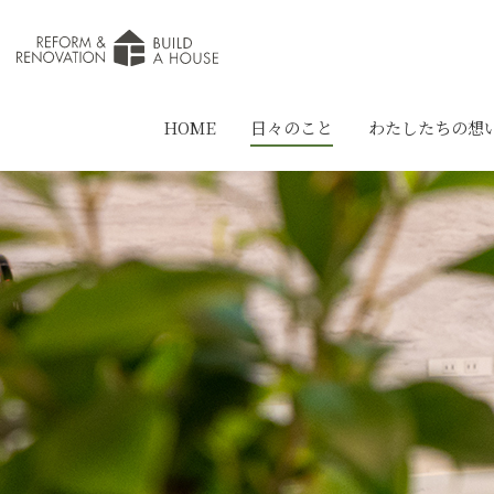
HOME
日々のこと
わたしたちの想