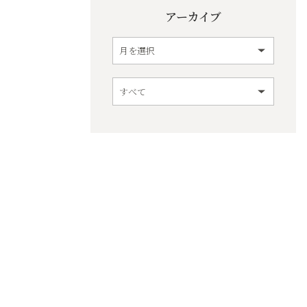
アーカイブ