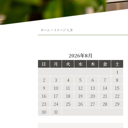
ホーム
>
イメージ 3_R
2026年8月
日
月
火
水
木
金
土
1
2
3
4
5
6
7
8
9
10
11
12
13
14
15
16
17
18
19
20
21
22
23
24
25
26
27
28
29
30
31