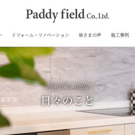
い
リフォーム・リノベーション
皆さまの声
施工事例
日々のこと