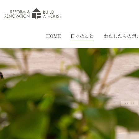
HOME
日々のこと
わたしたちの想