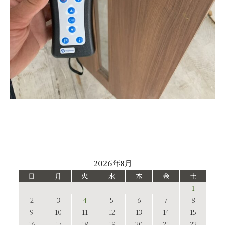
2026年8月
日
月
火
水
木
金
土
1
2
3
4
5
6
7
8
9
10
11
12
13
14
15
16
17
18
19
20
21
22