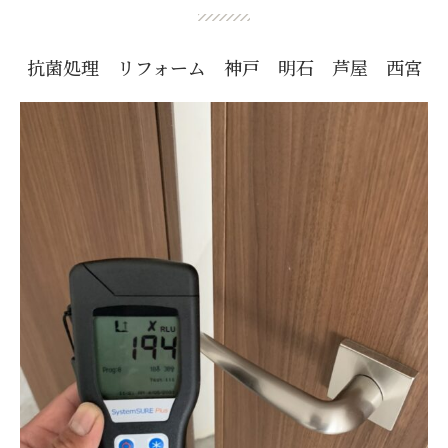
抗菌処理 リフォーム 神戸 明石 芦屋 西宮