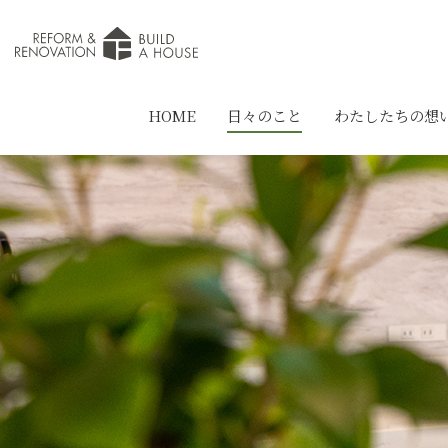
HOME
日々のこと
わたしたちの想