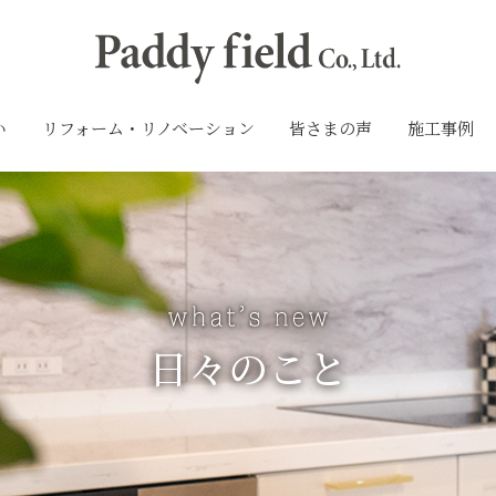
い
リフォーム・リノベーション
皆さまの声
施工事例
日々のこと