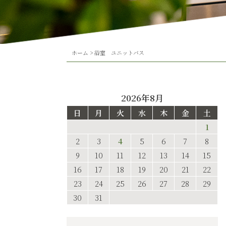
ホーム
>
浴室 ユニットバス
2026年8月
日
月
火
水
木
金
土
1
2
3
4
5
6
7
8
9
10
11
12
13
14
15
16
17
18
19
20
21
22
23
24
25
26
27
28
29
30
31