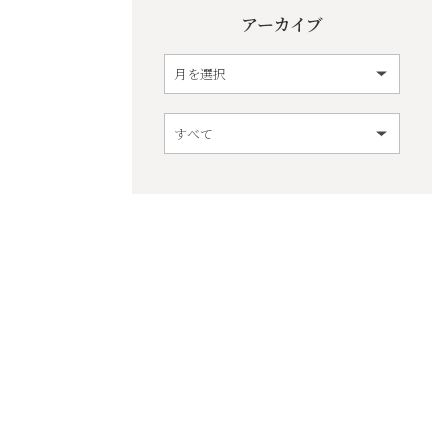
アーカイブ