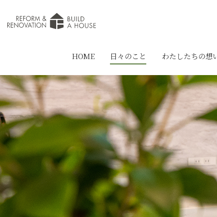
HOME
日々のこと
わたしたちの想