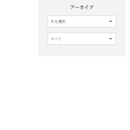
アーカイブ