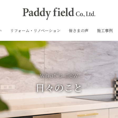
い
リフォーム・リノベーション
皆さまの声
施工事例
日々のこと