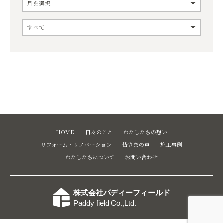
HOME
日々のこと
わたしたちの想い
リフォーム・リノベーション
皆さまの声
施工事例
わたしたちについて
お問い合わせ
株式会社パディーフィールド
Paddy field Co.,Ltd.