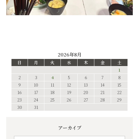
2026年8月
日
月
火
水
木
金
土
1
2
3
4
5
6
7
8
9
10
11
12
13
14
15
16
17
18
19
20
21
22
23
24
25
26
27
28
29
30
31
アーカイブ