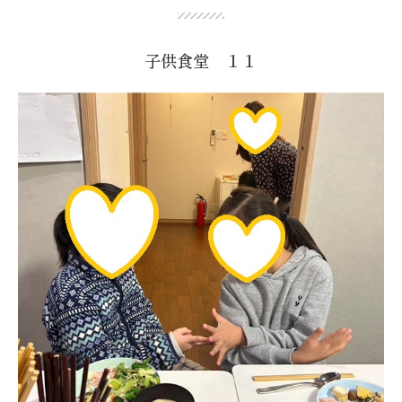
子供食堂 １１