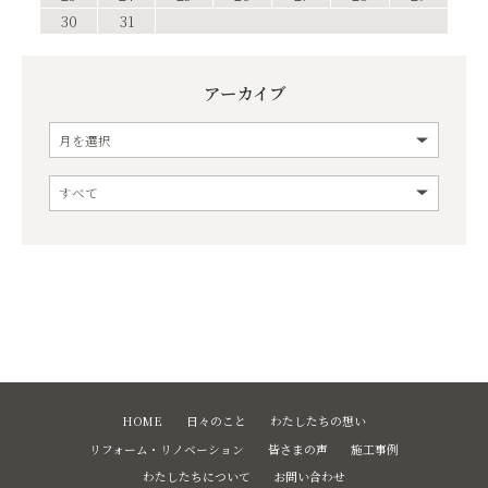
30
31
アーカイブ
HOME
日々のこと
わたしたちの想い
リフォーム・リノベーション
皆さまの声
施工事例
わたしたちについて
お問い合わせ