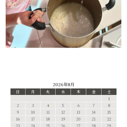
2026年8月
日
月
火
水
木
金
土
1
2
3
4
5
6
7
8
9
10
11
12
13
14
15
16
17
18
19
20
21
22
23
24
25
26
27
28
29