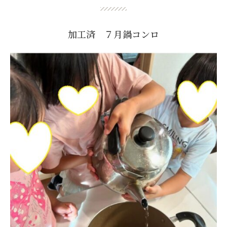
加工済 ７月鍋コンロ