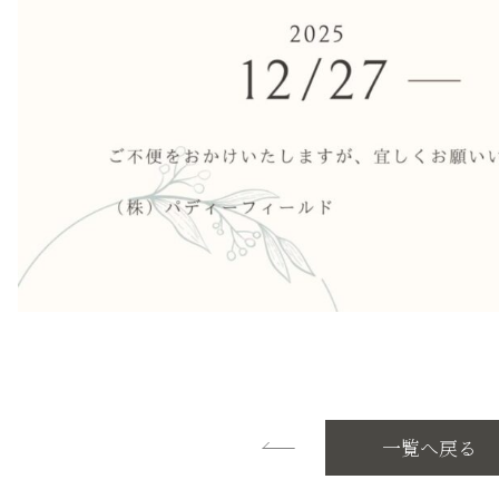
一覧へ戻る