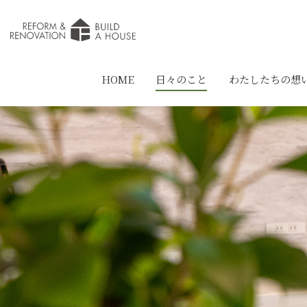
HOME
日々のこと
わたしたちの想