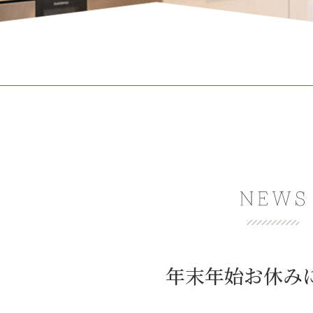
年末年始お休み