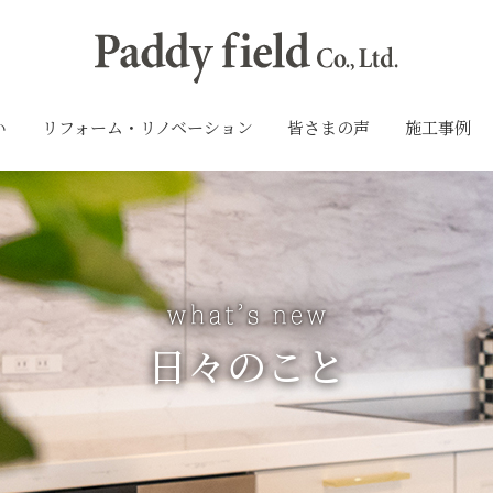
い
リフォーム・リノベーション
皆さまの声
施工事例
日々のこと