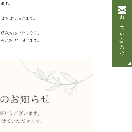
います。
らせさせて頂きます。
お問い合わせ
、順次対応いたします。
休みとさせて頂きます。