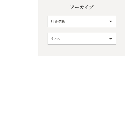
アーカイブ