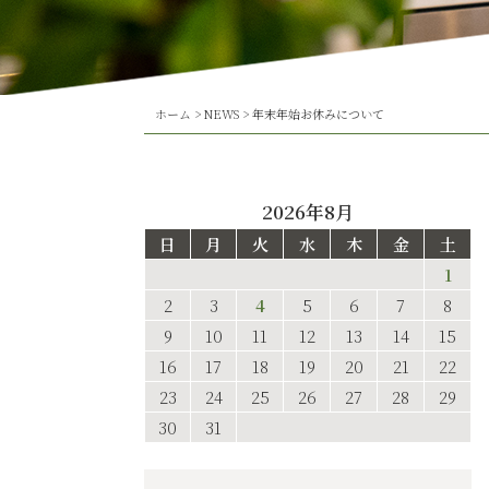
ホーム
>
NEWS
>
年末年始お休みについて
2026年8月
日
月
火
水
木
金
土
1
2
3
4
5
6
7
8
9
10
11
12
13
14
15
16
17
18
19
20
21
22
23
24
25
26
27
28
29
30
31