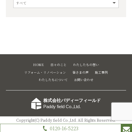
HOME
日々のこと
わたしたちの想い
リフォーム・リノベーション
皆さまの声
施工事例
わたしたちについて
お問い合わせ
株式会社パディーフィールド
Paddy field Co.,Ltd.
Copyright(C) Paddy field Co.,Ltd. All Rights Reserved.
0120-16-5223