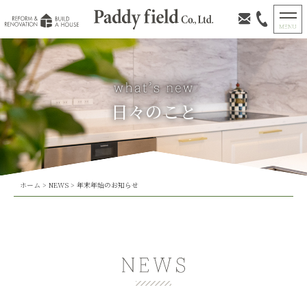
日々のこと
ホーム
>
NEWS
>
年末年始のお知らせ