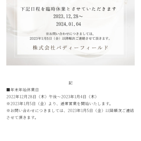
記
■年末年始休業日
2022年12月28日（木）午後～2023年1月4日（木）
※2023年1月5日（金）より、通常営業を開始いたします。
※お問い合わせにつきましては、2023年1月5日（金）以降順次ご連絡
させて頂きます。