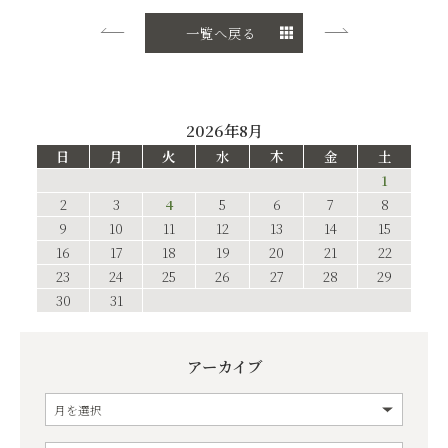
一覧へ戻る
2026年8月
日
月
火
水
木
金
土
1
2
3
4
5
6
7
8
9
10
11
12
13
14
15
16
17
18
19
20
21
22
23
24
25
26
27
28
29
30
31
アーカイブ