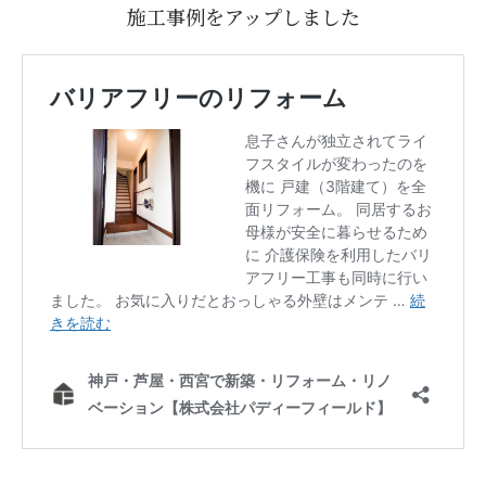
施工事例をアップしました