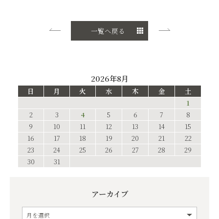
一覧へ戻る
2026年8月
日
月
火
水
木
金
土
1
2
3
4
5
6
7
8
9
10
11
12
13
14
15
16
17
18
19
20
21
22
23
24
25
26
27
28
29
30
31
アーカイブ