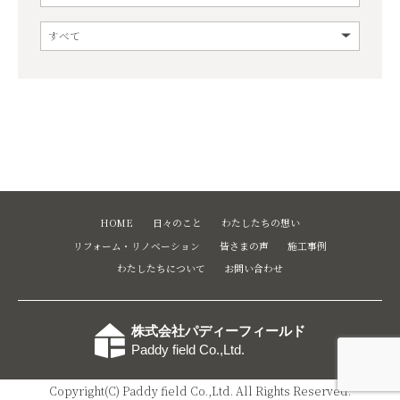
HOME
日々のこと
わたしたちの想い
リフォーム・リノベーション
皆さまの声
施工事例
わたしたちについて
お問い合わせ
株式会社パディーフィールド
Paddy field Co.,Ltd.
Copyright(C) Paddy field Co.,Ltd. All Rights Reserved.