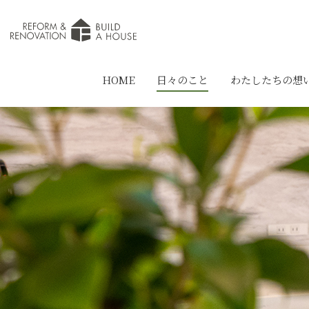
HOME
日々のこと
わたしたちの想