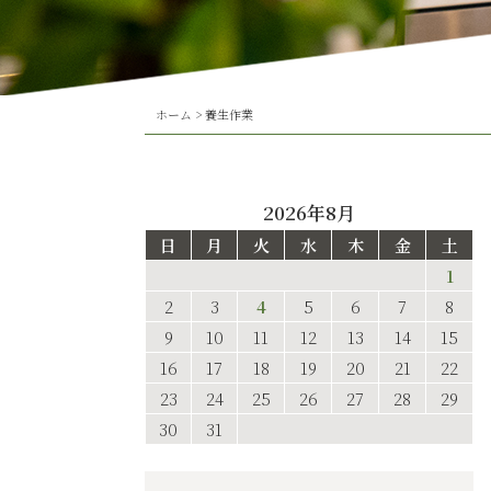
ホーム
>
養生作業
2026年8月
日
月
火
水
木
金
土
1
2
3
4
5
6
7
8
9
10
11
12
13
14
15
16
17
18
19
20
21
22
23
24
25
26
27
28
29
30
31