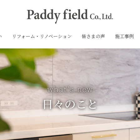
い
リフォーム・リノベーション
皆さまの声
施工事例
日々のこと