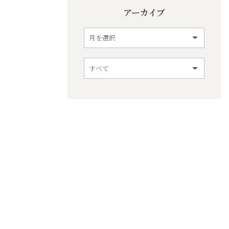
アーカイブ