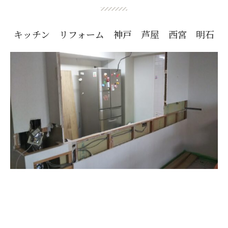
キッチン リフォーム 神戸 芦屋 西宮 明石