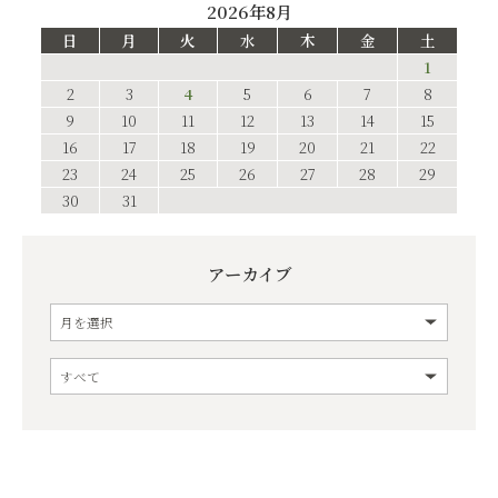
2026年8月
日
月
火
水
木
金
土
1
2
3
4
5
6
7
8
9
10
11
12
13
14
15
16
17
18
19
20
21
22
23
24
25
26
27
28
29
30
31
アーカイブ