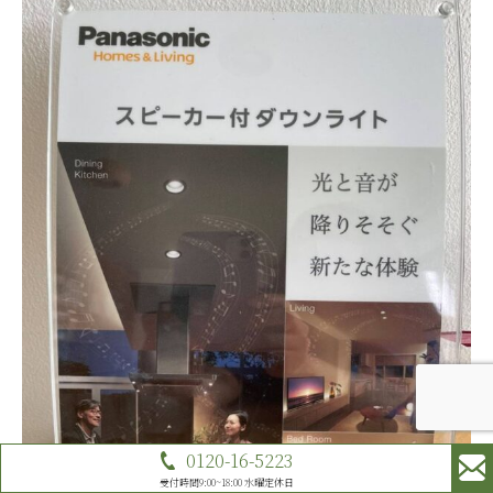
0120-16-5223
受付時間9:00~18:00 水曜定休日