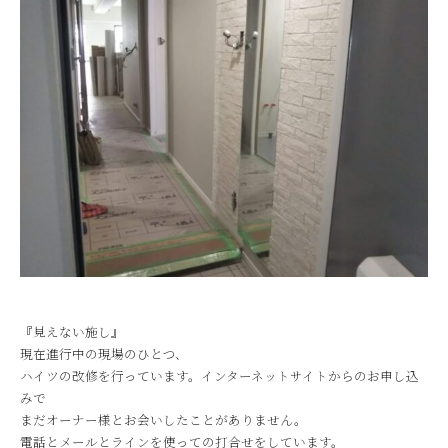
『見えない施し』
現在進行中の現場のひとつ、
ハイツの改修を行っています。インターネットサイトからのお申し込
みで
まだオーナー様とお会いしたことがありません。
電話とメールとラインを使っての打合せをしています。