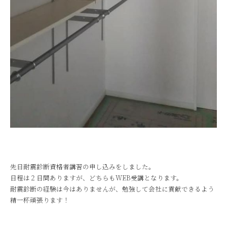
先日耐震診断資格者講習の申し込みをしました。
日程は２日間ありますが、どちらもWEB受講となります。
耐震診断の経験は今はありませんが、勉強して会社に貢献できるよう
精一杯頑張ります！