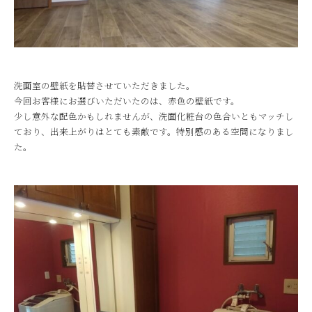
洗面室の壁紙を貼替させていただきました。
今回お客様にお選びいただいたのは、赤色の壁紙です。
少し意外な配色かもしれませんが、洗面化粧台の色合いともマッチし
ており、出来上がりはとても素敵です。特別感のある空間になりまし
た。