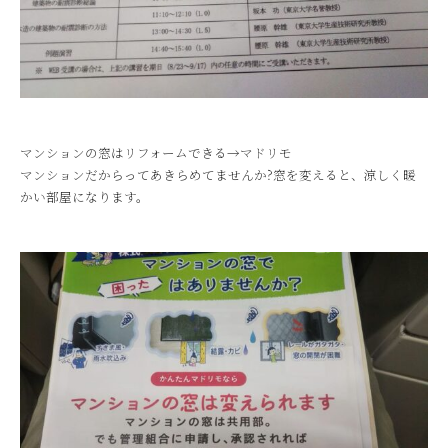
マンションの窓はリフォームできる→マドリモ
マンションだからってあきらめてませんか?窓を変えると、涼しく暖
かい部屋になります。