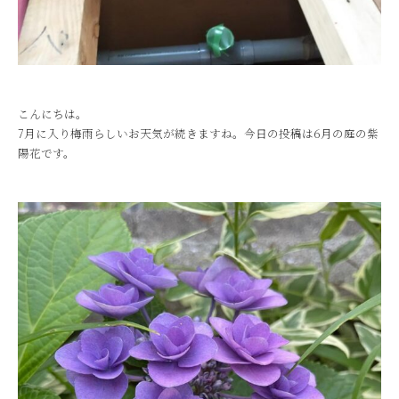
こんにちは。
7月に入り梅雨らしいお天気が続きますね。今日の投稿は6月の庭の紫
陽花です。