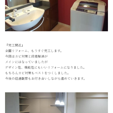
『完工間近』
全面リフォーム、もうすぐ完工します。
今回はカビ対策と段差解消が
メインにはなっていましたが
デザイン性、機能性にもいいリフォームになりました。
もちろんカビ対策もベストをつくしました。
今後の経過観察もお付き合いしながら進めていきます。