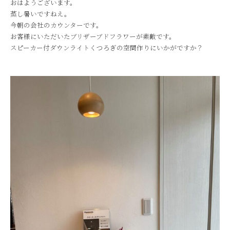
おはようございます。
蒸し暑いですねえ。
今朝の会社のカウンターです。
お客様にいただいたブリザーブドフラワーが素敵です。
スピーカー付ダウンライトくつろぎの空間作りにいかがですか？