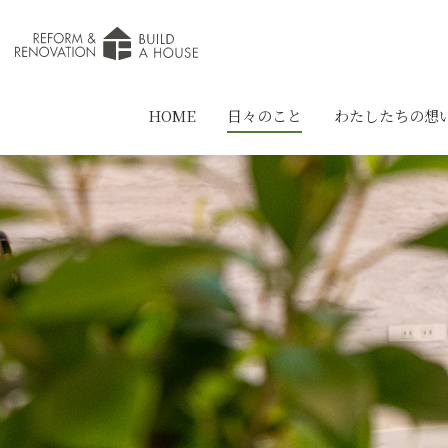
HOME
日々のこと
わたしたちの想