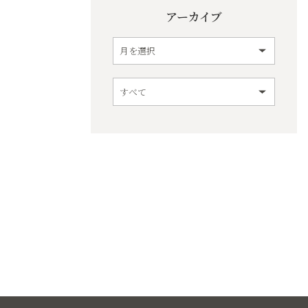
アーカイブ