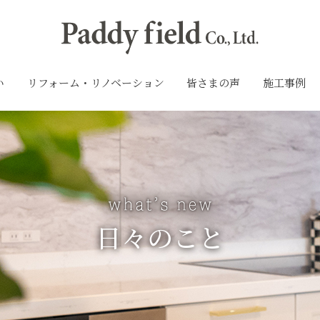
い
リフォーム・リノベーション
皆さまの声
施工事例
日々のこと