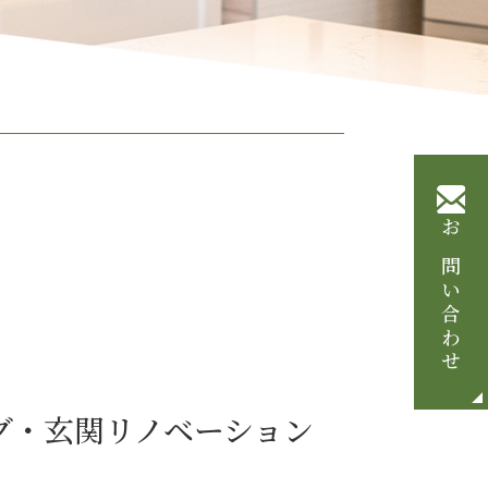
お問い合わせ
グ・玄関リノベーション