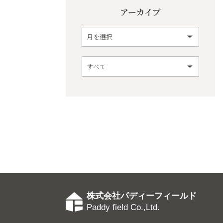
アーカイブ
株式会社パディーフィールド
Paddy field Co.,Ltd.