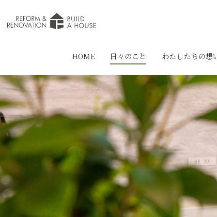
HOME
日々のこと
わたしたちの想