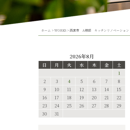
ホーム
>
WORKS
>
西宮市 A様邸 キッチンリノベーション
2026年8月
日
月
火
水
木
金
土
1
2
3
4
5
6
7
8
9
10
11
12
13
14
15
16
17
18
19
20
21
22
23
24
25
26
27
28
29
30
31