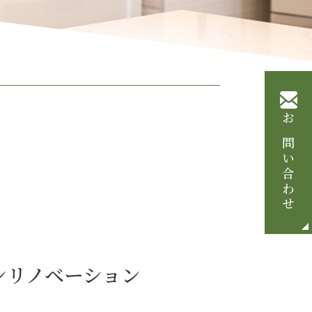
お問い合わせ
ンリノベーション