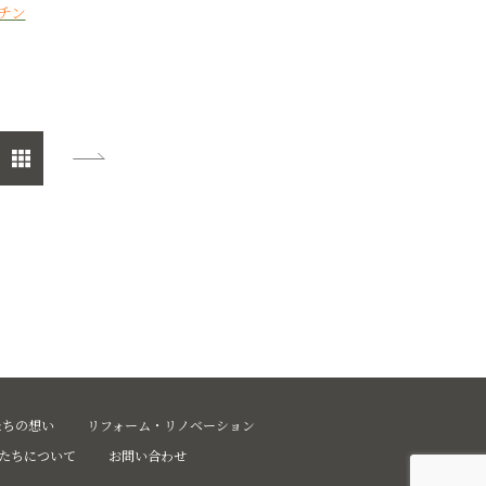
チン
たちの想い
リフォーム・リノベーション
たちについて
お問い合わせ