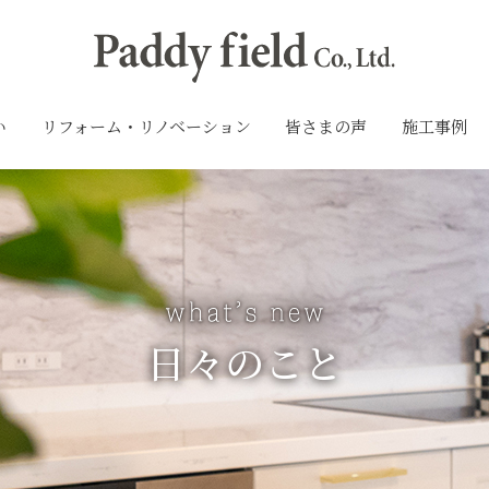
い
リフォーム・リノベーション
皆さまの声
施工事例
日々のこと