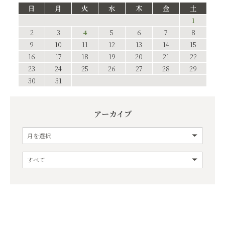
日
月
火
水
木
金
土
1
2
3
4
5
6
7
8
9
10
11
12
13
14
15
16
17
18
19
20
21
22
23
24
25
26
27
28
29
30
31
アーカイブ