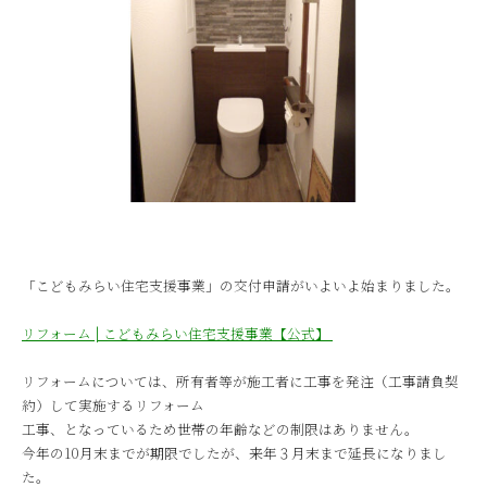
「こどもみらい住宅支援事業」の交付申請がいよいよ始まりました。
リフォーム | こどもみらい住宅支援事業【公式】
リフォームについては、所有者等が施工者に工事を発注（工事請負契
約）して実施するリフォーム
工事、となっているため世帯の年齢などの制限はありません。
今年の10月末までが期限でしたが、来年３月末まで延長になりまし
た。