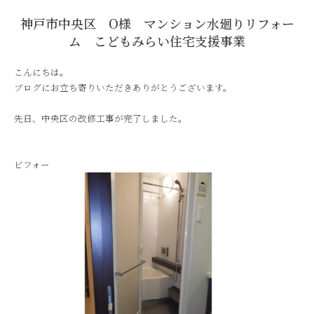
神戸市中央区 O様 マンション水廻りリフォー
ム こどもみらい住宅支援事業
こんにちは。
ブログにお立ち寄りいただきありがとうございます。
先日、中央区の改修工事が完了しました。
ビフォー