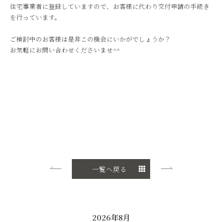
住宅事業者に登録していますので、お客様に代わり交付申請の手続き
を行っています。
ご検討中のお客様は是非この機会にいかがでしょうか？
お気軽にお問い合わせくださいませ^^
一覧へ戻る
2026年8月