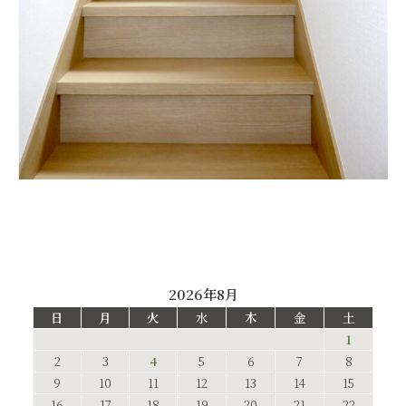
2026年8月
日
月
火
水
木
金
土
1
2
3
4
5
6
7
8
9
10
11
12
13
14
15
16
17
18
19
20
21
22