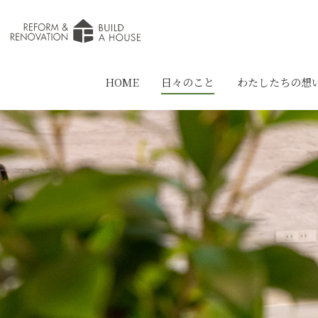
HOME
日々のこと
わたしたちの想