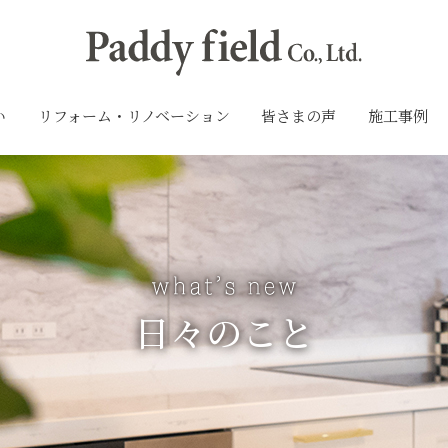
い
リフォーム・リノベーション
皆さまの声
施工事例
日々のこと