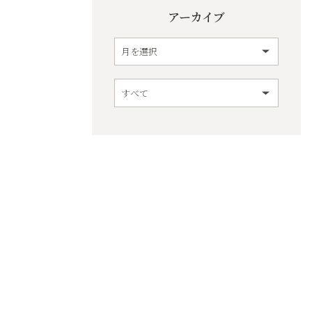
アーカイブ