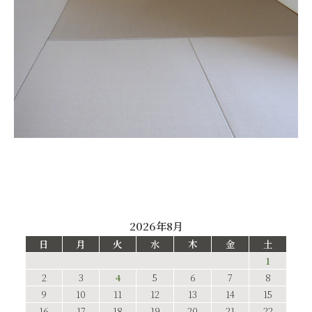
2026年8月
日
月
火
水
木
金
土
1
2
3
4
5
6
7
8
9
10
11
12
13
14
15
16
17
18
19
20
21
22