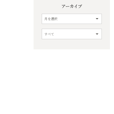
アーカイブ