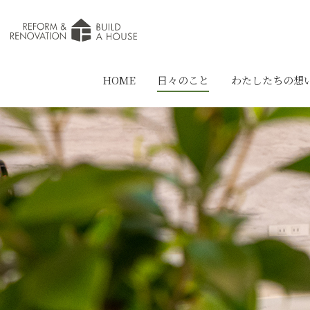
HOME
日々のこと
わたしたちの想