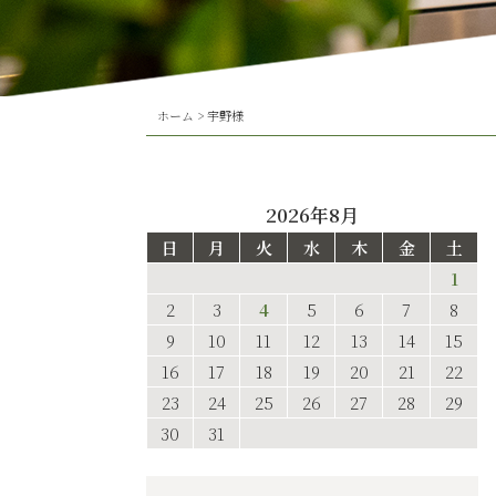
ホーム
>
宇野様
2026年8月
日
月
火
水
木
金
土
1
2
3
4
5
6
7
8
9
10
11
12
13
14
15
16
17
18
19
20
21
22
23
24
25
26
27
28
29
30
31