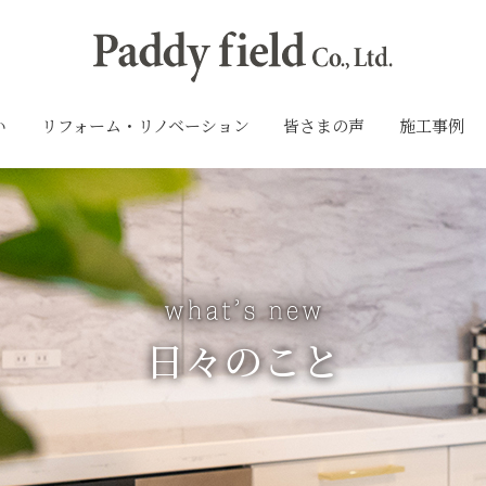
い
リフォーム・リノベーション
皆さまの声
施工事例
日々のこと